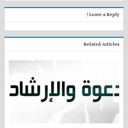
Leave a Reply !
Related Articles