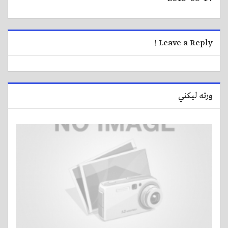
Leave a Reply !
ورته لیکني