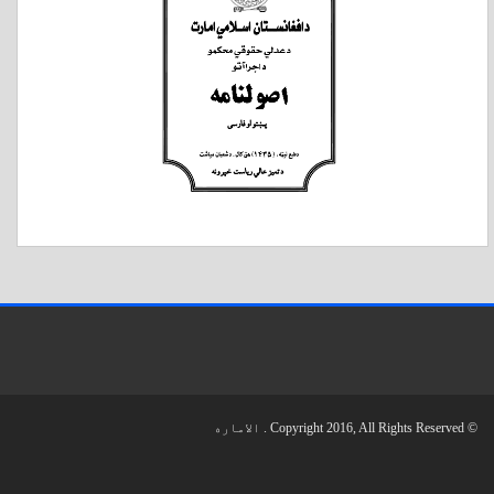
© Copyright 2016, All Rights Reserved . الاماره